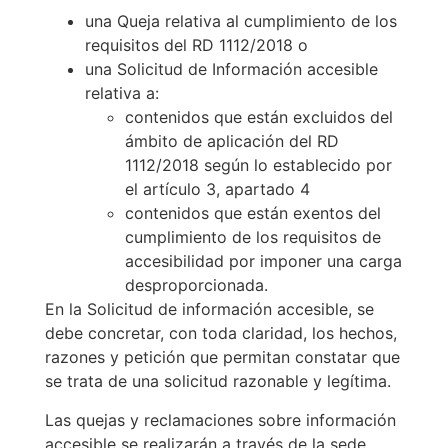
una Queja relativa al cumplimiento de los
requisitos del RD 1112/2018 o
una Solicitud de Información accesible
relativa a:
contenidos que están excluidos del
ámbito de aplicación del RD
1112/2018 según lo establecido por
el artículo 3, apartado 4
contenidos que están exentos del
cumplimiento de los requisitos de
accesibilidad por imponer una carga
desproporcionada.
En la Solicitud de información accesible, se
debe concretar, con toda claridad, los hechos,
razones y petición que permitan constatar que
se trata de una solicitud razonable y legítima.
Las quejas y reclamaciones sobre información
accesible se realizarán a través de la sede