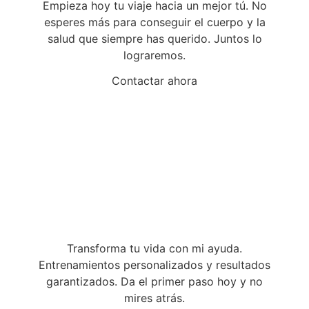
Empieza hoy tu viaje hacia un mejor tú. No
esperes más para conseguir el cuerpo y la
salud que siempre has querido. Juntos lo
lograremos.
Contactar ahora
Transforma tu vida con mi ayuda.
Entrenamientos personalizados y resultados
garantizados. Da el primer paso hoy y no
mires atrás.