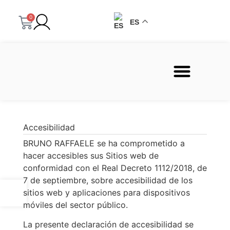
0
ES
Sobre nosotros
Accesibilidad
BRUNO RAFFAELE se ha comprometido a
hacer accesibles sus Sitios web de
conformidad con el Real Decreto 1112/2018, de
Abrir barra de herramientas
7 de septiembre, sobre accesibilidad de los
sitios web y aplicaciones para dispositivos
móviles del sector público.
La presente declaración de accesibilidad se