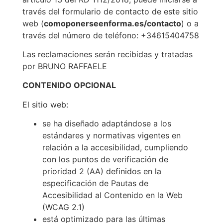
través del formulario de contacto de este sitio
web (
comoponerseenforma.es/contacto
) o a
través del número de teléfono: +34615404758
Las reclamaciones serán recibidas y tratadas
por BRUNO RAFFAELE
CONTENIDO OPCIONAL
El sitio web:
se ha diseñado adaptándose a los
estándares y normativas vigentes en
relación a la accesibilidad, cumpliendo
con los puntos de verificación de
prioridad 2 (AA) definidos en la
especificación de Pautas de
Accesibilidad al Contenido en la Web
(WCAG 2.1)
está optimizado para las últimas