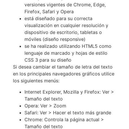
versiones vigentes de Chrome, Edge,
Firefox, Safari y Opera
está diseñado para su correcta
visualización en cualquier resolución y
dispositivo de escritorio, tabletas o
móviles (diseño responsive)
se ha realizado utilizando HTML5 como
lenguaje de marcado y hojas de estilo
CSS 3 para su diseño
Si desea cambiar el tamaño de letra del texto
en los principales navegadores gráficos utilice
los siguientes menús:
Internet Explorer, Mozilla y Firefox: Ver >
Tamaño del texto
Opera: Ver > Zoom
Safari: Ver > Hacer el texto más grande
Chrome: Controla la página actual >
Tamaño del texto