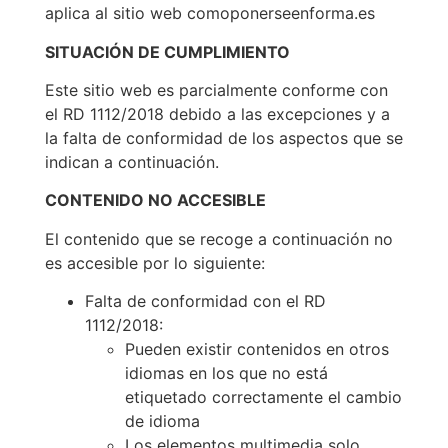
aplica al sitio web comoponerseenforma.es
SITUACIÓN DE CUMPLIMIENTO
Este sitio web es parcialmente conforme con
el RD 1112/2018 debido a las excepciones y a
la falta de conformidad de los aspectos que se
indican a continuación.
CONTENIDO NO ACCESIBLE
El contenido que se recoge a continuación no
es accesible por lo siguiente:
Falta de conformidad con el RD
1112/2018:
Pueden existir contenidos en otros
idiomas en los que no está
etiquetado correctamente el cambio
de idioma
Los elementos multimedia solo