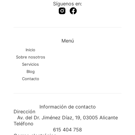
Síguenos en:
Menú
Inicio
Sobre nosotros
Servicios
Blog
Contacto
Información de contacto
Dirección
Av. del Dr. Jiménez Díaz, 19, 03005 Alicante
Teléfono
615 404 758