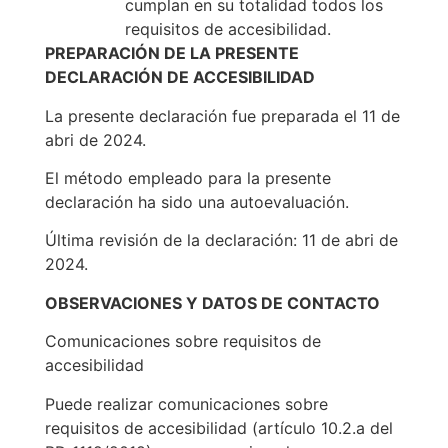
cumplan en su totalidad todos los
requisitos de accesibilidad.
PREPARACIÓN DE LA PRESENTE
DECLARACIÓN DE ACCESIBILIDAD
La presente declaración fue preparada el 11 de
abri de 2024.
El método empleado para la presente
declaración ha sido una autoevaluación.
Última revisión de la declaración: 11 de abri de
2024.
OBSERVACIONES Y DATOS DE CONTACTO
Comunicaciones sobre requisitos de
accesibilidad
Puede realizar comunicaciones sobre
requisitos de accesibilidad (artículo 10.2.a del