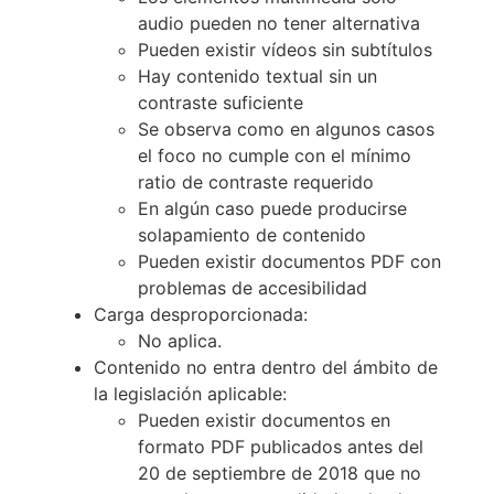
audio pueden no tener alternativa
Pueden existir vídeos sin subtítulos
Hay contenido textual sin un
contraste suficiente
Se observa como en algunos casos
el foco no cumple con el mínimo
ratio de contraste requerido
En algún caso puede producirse
solapamiento de contenido
Pueden existir documentos PDF con
problemas de accesibilidad
Carga desproporcionada:
No aplica.
Contenido no entra dentro del ámbito de
la legislación aplicable:
Pueden existir documentos en
formato PDF publicados antes del
20 de septiembre de 2018 que no