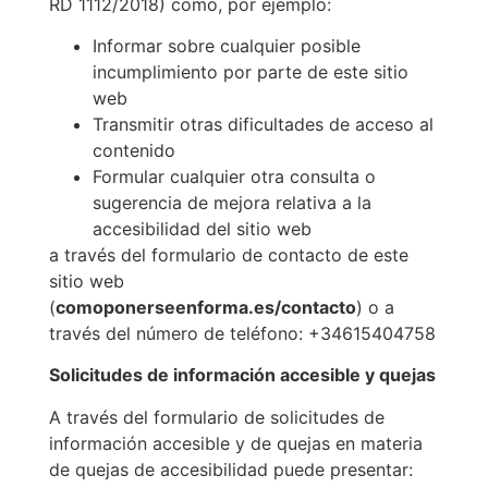
RD 1112/2018) como, por ejemplo:
Informar sobre cualquier posible
incumplimiento por parte de este sitio
web
Transmitir otras dificultades de acceso al
contenido
Formular cualquier otra consulta o
sugerencia de mejora relativa a la
accesibilidad del sitio web
a través del formulario de contacto de este
sitio web
(
comoponerseenforma.es/contacto
) o a
través del número de teléfono: +34615404758
Solicitudes de información accesible y quejas
A través del formulario de solicitudes de
información accesible y de quejas en materia
de quejas de accesibilidad puede presentar: