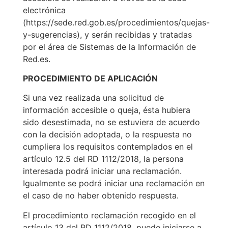
electrónica
(https://sede.red.gob.es/procedimientos/quejas-
y-sugerencias), y serán recibidas y tratadas
por el área de Sistemas de la Información de
Red.es.
PROCEDIMIENTO DE APLICACIÓN
Si una vez realizada una solicitud de
información accesible o queja, ésta hubiera
sido desestimada, no se estuviera de acuerdo
con la decisión adoptada, o la respuesta no
cumpliera los requisitos contemplados en el
artículo 12.5 del RD 1112/2018, la persona
interesada podrá iniciar una reclamación.
Igualmente se podrá iniciar una reclamación en
el caso de no haber obtenido respuesta.
El procedimiento reclamación recogido en el
artículo 13 del RD 1112/2018, puede iniciarse a