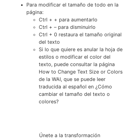
Para modificar el tamaño de todo en la
página:
Ctrl + + para aumentarlo
Ctrl + – para disminuirlo
Ctrl + 0 restaura el tamaño original
del texto
Si lo que quiere es anular la hoja de
estilos o modificar el color del
texto, puede consultar la página
How to Change Text Size or Colors
de la WAI, que se puede leer
traducida al español en ¿Cómo
cambiar el tamaño del texto o
colores?
Únete a la transformación