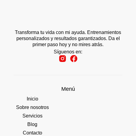
Transforma tu vida con mi ayuda. Entrenamientos
personalizados y resultados garantizados. Da el
primer paso hoy y no mires atrás.
Síguenos en:
Menú
Inicio
Sobre nosotros
Servicios
Blog
Contacto