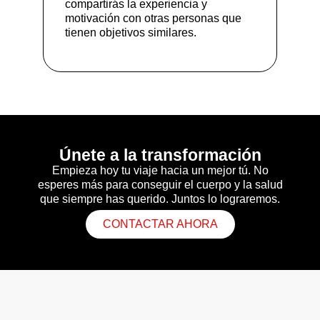
compartirás la experiencia y
motivación con otras personas que
tienen objetivos similares.
Únete a la transformación
Empieza hoy tu viaje hacia un mejor tú. No
esperes más para conseguir el cuerpo y la salud
que siempre has querido. Juntos lo lograremos.
CONTACTAR AHORA